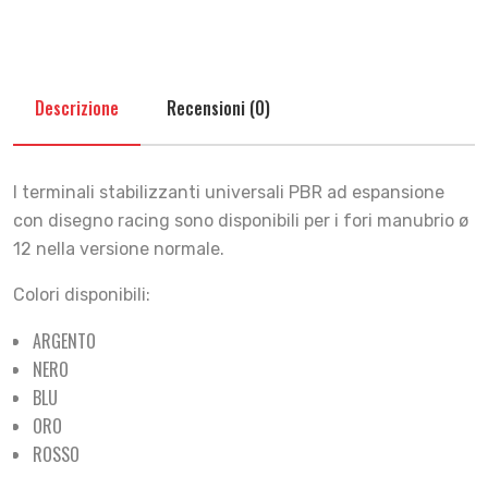
Descrizione
Recensioni (0)
I terminali stabilizzanti universali PBR ad espansione
con disegno racing sono disponibili per i fori manubrio ø
12 nella versione normale.
Colori disponibili:
ARGENTO
NERO
BLU
ORO
ROSSO