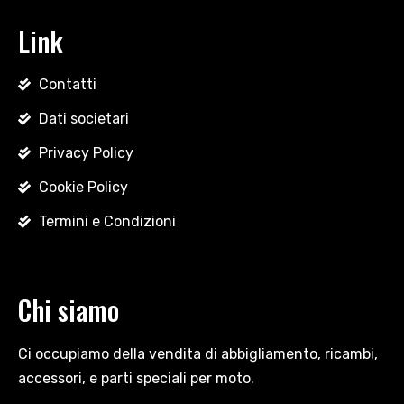
Link
Contatti
Dati societari
Privacy Policy
Cookie Policy
Termini e Condizioni
Chi siamo
Ci occupiamo della vendita di abbigliamento, ricambi,
accessori, e parti speciali per moto.