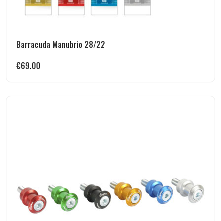
Barracuda Manubrio 28/22
€
69.00