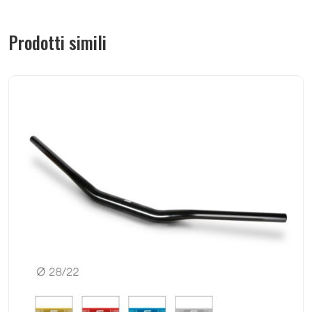
Prodotti simili