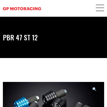
PBR 47 ST 12