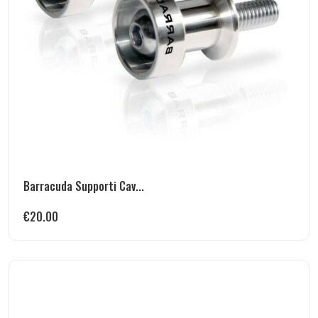
Barracuda Supporti Cav...
€
20.00