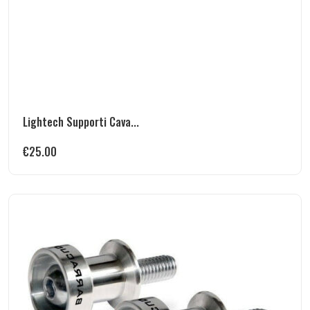
Lightech Supporti Cava...
€
25.00