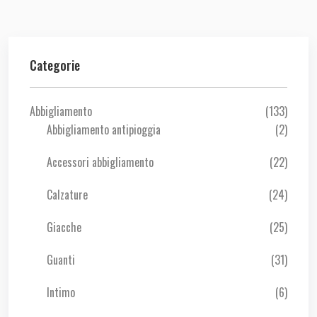
Categorie
Abbigliamento
(133)
Abbigliamento antipioggia
(2)
Accessori abbigliamento
(22)
Calzature
(24)
Giacche
(25)
Guanti
(31)
Intimo
(6)