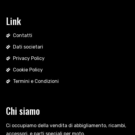
Link
Contatti
Dati societari
Privacy Policy
Cookie Policy
Termini e Condizioni
Chi siamo
Ci occupiamo della vendita di abbigliamento, ricambi,
accessori, e parti speciali per moto.