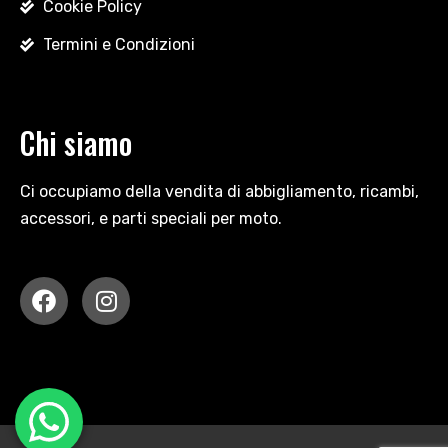
Cookie Policy
Termini e Condizioni
Chi siamo
Ci occupiamo della vendita di abbigliamento, ricambi,
accessori, e parti speciali per moto.