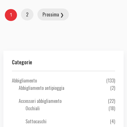
2
Prossima ❯
1
Categorie
Abbigliamento
(133)
Abbigliamento antipioggia
(2)
Accessori abbigliamento
(22)
Occhiali
(18)
Sottocaschi
(4)