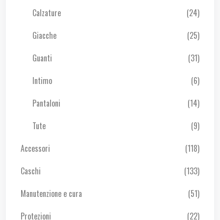
Calzature
(24)
Giacche
(25)
Guanti
(31)
Intimo
(6)
Pantaloni
(14)
Tute
(9)
Accessori
(118)
Caschi
(133)
Manutenzione e cura
(51)
Protezioni
(22)