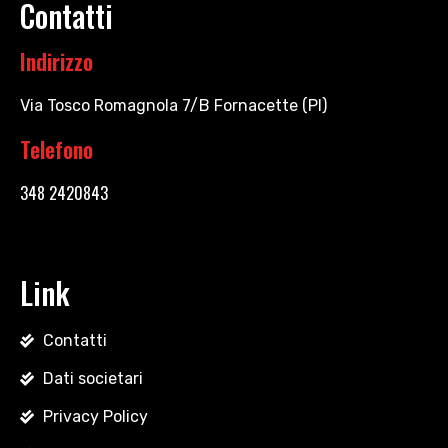
Contatti
Indirizzo
Via Tosco Romagnola 7/B Fornacette (PI)
Telefono
348 2420843
Link
Contatti
Dati societari
Privacy Policy