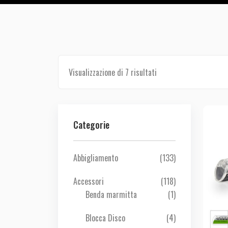
Visualizzazione di 7 risultati
Categorie
Abbigliamento
(133)
Accessori
(118)
Benda marmitta
(1)
Blocca Disco
(4)