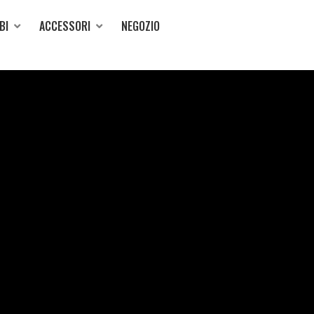
BI
ACCESSORI
NEGOZIO