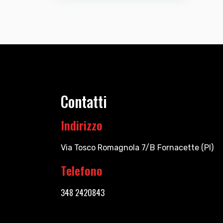
Contatti
Indirizzo
Via Tosco Romagnola 7/B Fornacette (PI)
Telefono
348 2420843