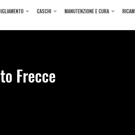
IGLIAMENTO
CASCHI
MANUTENZIONE E CURA
RICAM
to Frecce