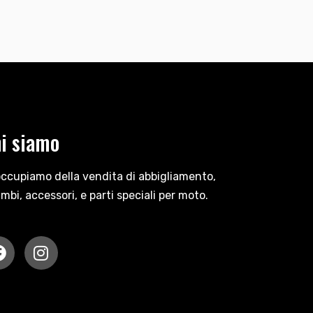
i siamo
occupiamo della vendita di abbigliamento,
ambi, accessori, e parti speciali per moto.