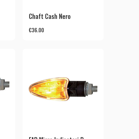
Chaft Cash Nero
€
36.00