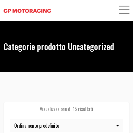
Categorie prodotto Uncategorized
Visualizzazione di 15 risultati