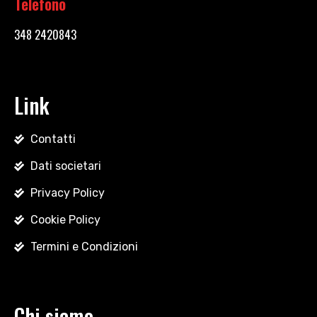
Telefono
348 2420843
Link
Contatti
Dati societari
Privacy Policy
Cookie Policy
Termini e Condizioni
Chi siamo