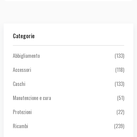
Categorie
Abbigliamento
(133)
Accessori
(118)
Caschi
(133)
Manutenzione e cura
(51)
Protezioni
(22)
Ricambi
(239)