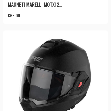
MAGNETI MARELLI MOTX12...
€
63.00