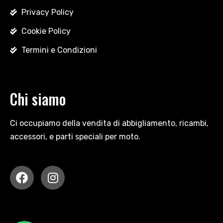
Privacy Policy
Cookie Policy
Termini e Condizioni
Chi siamo
Ci occupiamo della vendita di abbigliamento, ricambi,
accessori, e parti speciali per moto.