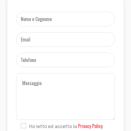
Privacy Policy
Ho letto ed accetto la