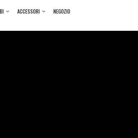
BI
ACCESSORI
NEGOZIO