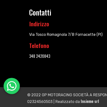
Contatti
Indirizzo
Via Tosco Romagnola 7/B Fornacette (PI)
Telefono
348 2420843
© 2022 GP MOTORACING SOCIETÀ A RESPONS
Insieme srl
02324560503 | Realizzato da