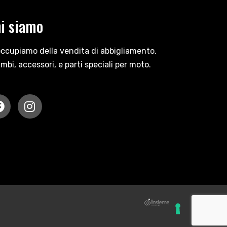
i siamo
occupiamo della vendita di abbigliamento,
ambi, accessori, e parti speciali per moto.