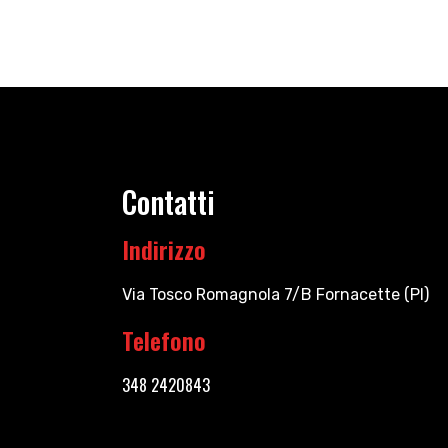
Contatti
Indirizzo
Via Tosco Romagnola 7/B Fornacette (PI)
Telefono
348 2420843