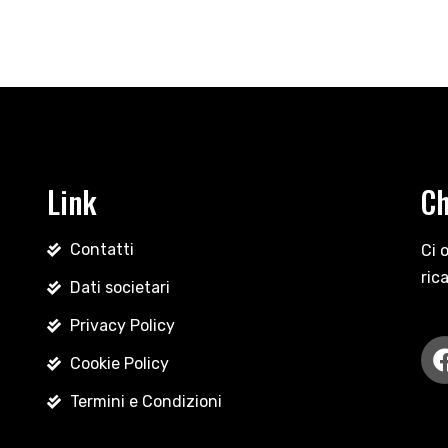
Link
Ch
Contatti
Ci 
ric
Dati societari
Privacy Policy
Cookie Policy
Termini e Condizioni