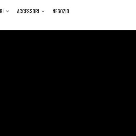
BI
ACCESSORI
NEGOZIO