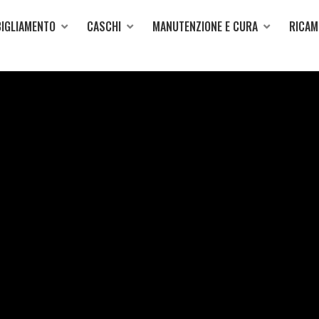
IGLIAMENTO
CASCHI
MANUTENZIONE E CURA
RICAM