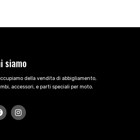
i siamo
occupiamo della vendita di abbigliamento,
ambi, accessori, e parti speciali per moto.