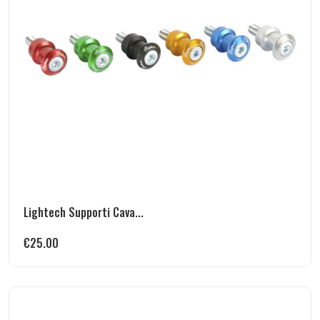
Lightech Supporti Cava...
€
25.00