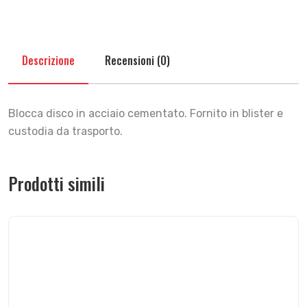
Descrizione
Recensioni (0)
Blocca disco in acciaio cementato. Fornito in blister e
custodia da trasporto.
Prodotti simili