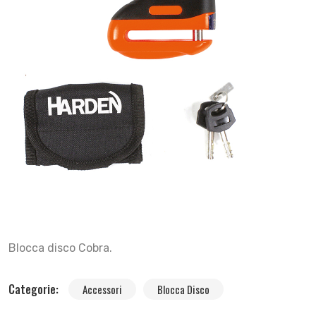
Blocca disco Cobra.
Categorie:
Accessori
Blocca Disco