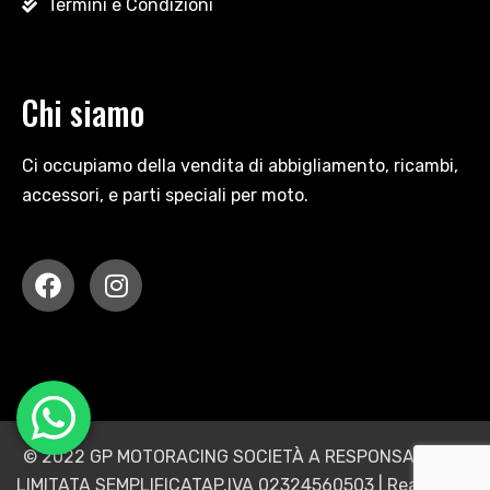
Termini e Condizioni
Chi siamo
Ci occupiamo della vendita di abbigliamento, ricambi,
accessori, e parti speciali per moto.
© 2022 GP MOTORACING SOCIETÀ A RESPONSABILITÀ
LIMITATA SEMPLIFICATAP.IVA 02324560503 | Realizzato