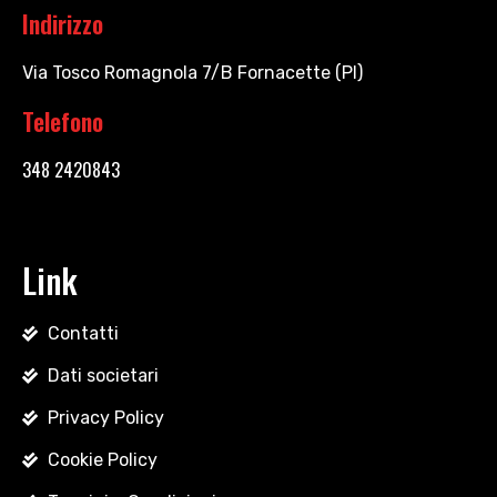
Indirizzo
Via Tosco Romagnola 7/B Fornacette (PI)
Telefono
348 2420843
Link
Contatti
Dati societari
Privacy Policy
Cookie Policy