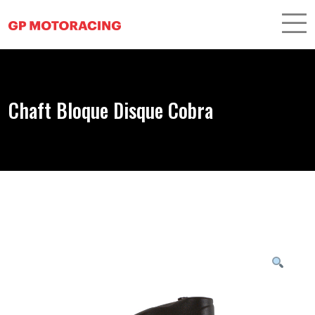
Chaft Bloque Disque Cobra