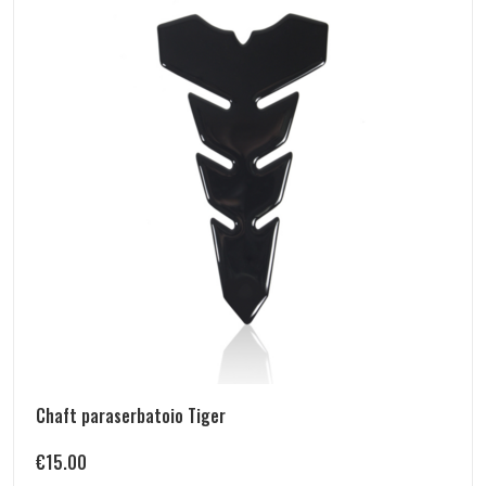
Chaft paraserbatoio Tiger
€
15.00