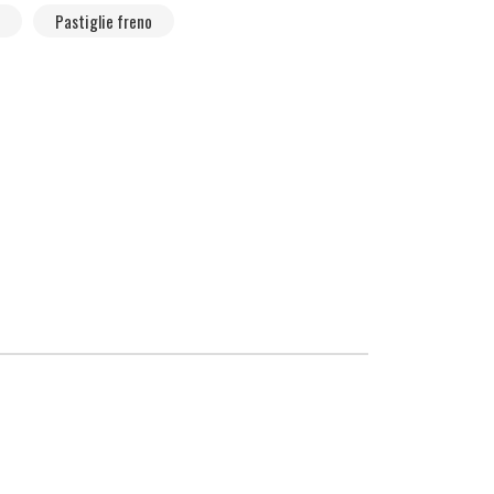
Pastiglie freno