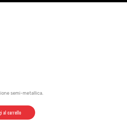
zione semi-metallica.
i al carrello