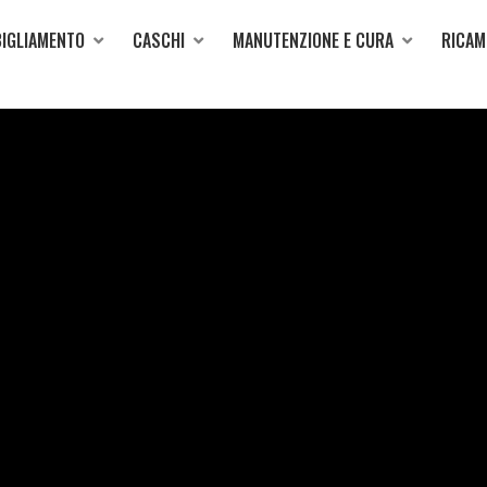
IGLIAMENTO
CASCHI
MANUTENZIONE E CURA
RICAM