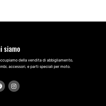
i siamo
occupiamo della vendita di abbigliamento,
ambi, accessori, e parti speciali per moto.