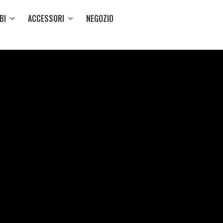
BI
ACCESSORI
NEGOZIO