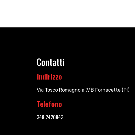
Contatti
Indirizzo
Via Tosco Romagnola 7/B Fornacette (PI)
Telefono
348 2420843