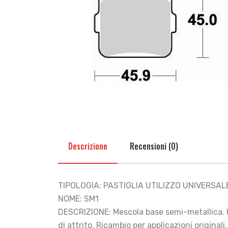
Descrizione
Recensioni (0)
TIPOLOGIA: PASTIGLIA UTILIZZO UNIVERSAL
NOME: SM1
DESCRIZIONE: Mescola base semi-metallica. P
di attrito. Ricambio per applicazioni originali