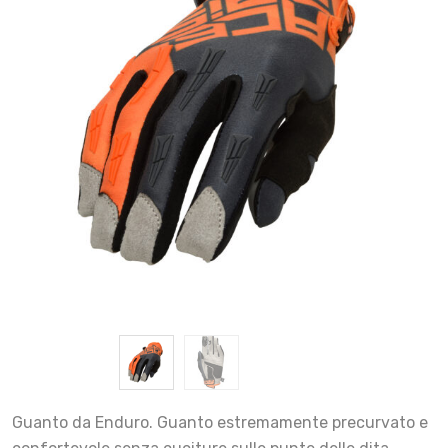
Guanto da Enduro. Guanto estremamente precurvato e