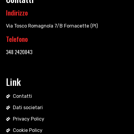
Indirizzo
Via Tosco Romagnola 7/B Fornacette (PI)
Telefono
348 2420843
Link
Contatti
Dati societari
Privacy Policy
Cookie Policy