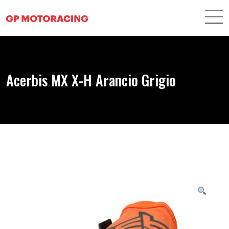
Acerbis MX X-H Arancio Grigio