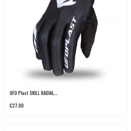
UFO Plast SKILL RADIAL...
€
27.00