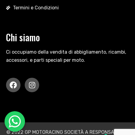
Termini e Condizioni
Chi siamo
Ci occupiamo della vendita di abbigliamento, ricambi,
accessori, e parti speciali per moto.
© 2022 GP MOTORACING SOCIETÀ A RESPONSABILITÀ